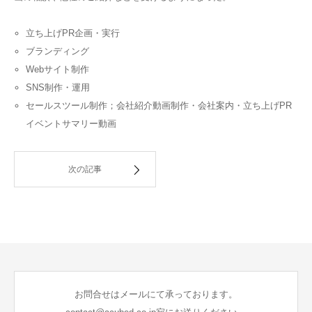
立ち上げPR企画・実行
ブランディング
Webサイト制作
SNS制作・運用
セールスツール制作；会社紹介動画制作・会社案内・立ち上げPR
イベントサマリー動画
次の記事
お問合せはメールにて承っております。